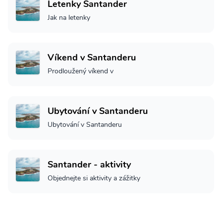
Letenky Santander
Jak na letenky
Víkend v Santanderu
Prodloužený víkend v
Ubytování v Santanderu
Ubytování v Santanderu
Santander - aktivity
Objednejte si aktivity a zážitky