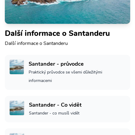
Další informace o Santanderu
Další informace o Santanderu
Santander - průvodce
Praktický průvodce se všemi důležitými
informacemi
Santander - Co vidět
Santander - co musíš vidět