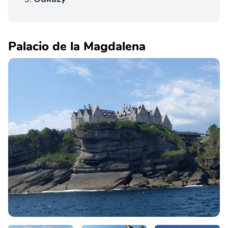
Palacio de la Magdalena