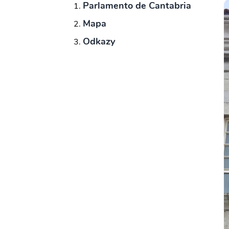
Parlamento de Cantabria
Mapa
Odkazy