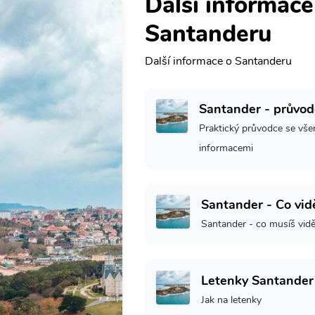
Další informace
Santanderu
Další informace o Santanderu
Santander - průvod
Praktický průvodce se vše
informacemi
Santander - Co vid
Santander - co musíš vidě
Letenky Santander
Jak na letenky