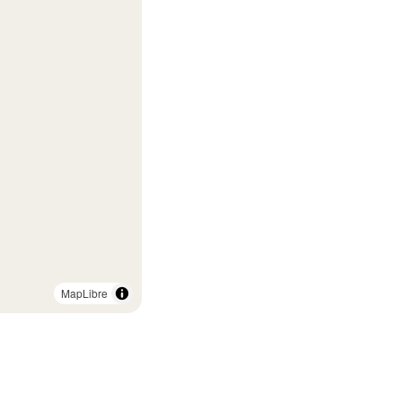
MapLibre