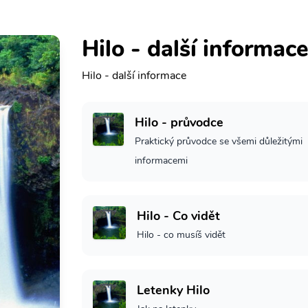
Hilo - další informac
Hilo - další informace
Hilo - průvodce
Praktický průvodce se všemi důležitými
informacemi
Hilo - Co vidět
Hilo - co musíš vidět
Letenky Hilo