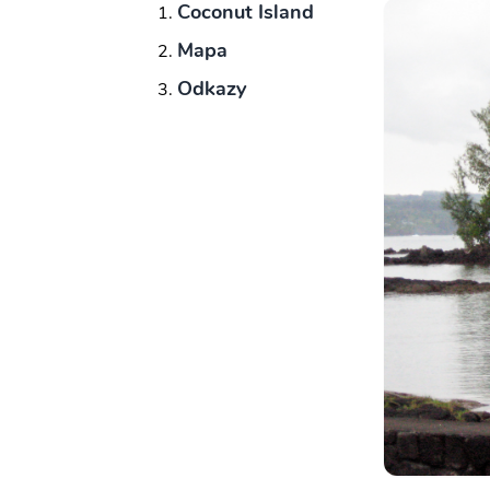
Coconut Island
Mapa
Odkazy