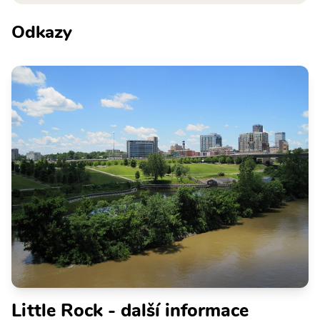
Odkazy
Little Rock - další informace