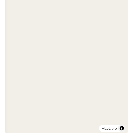
MapLibre