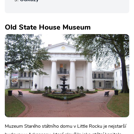
Old State House Museum
Muzeum Starého státního domu v Little Rocku je nejstarší