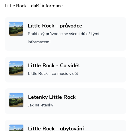
Little Rock - další informace
Little Rock - průvodce
Praktický průvodce se všemi důležitými
informacemi
Little Rock - Co vidět
Little Rock - co musíš vidět
Letenky Little Rock
Jak na letenky
Little Rock - ubytování