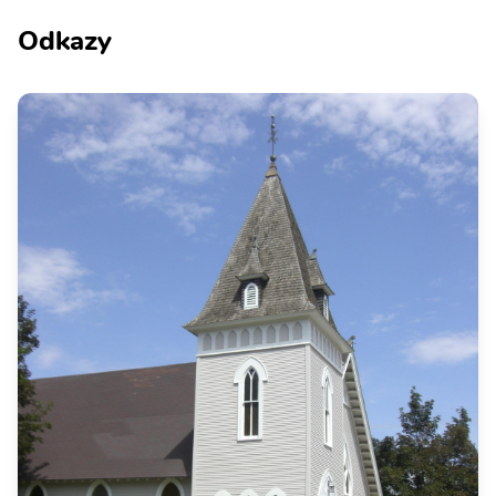
Odkazy