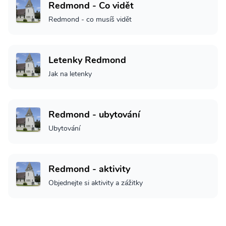
Redmond - Co vidět
Redmond - co musíš vidět
Letenky Redmond
Jak na letenky
Redmond - ubytování
Ubytování
Redmond - aktivity
Objednejte si aktivity a zážitky