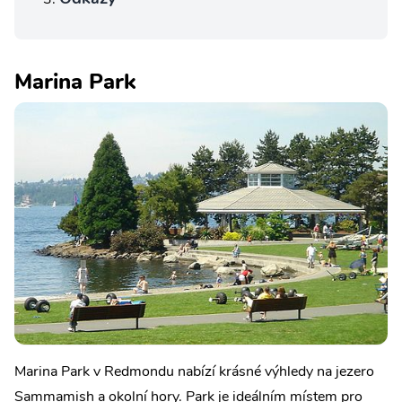
Marina Park
Marina Park v Redmondu nabízí krásné výhledy na jezero
Sammamish a okolní hory. Park je ideálním místem pro