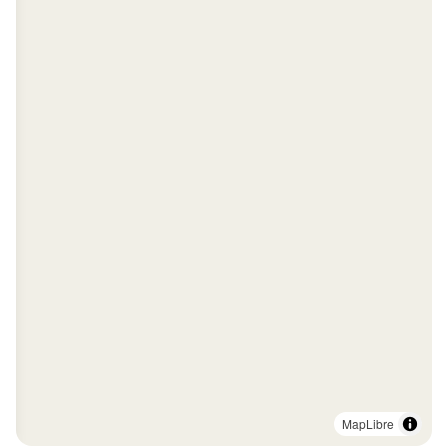
MapLibre