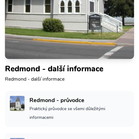
Redmond - další informace
Redmond - další informace
Redmond - průvodce
Praktický průvodce se všemi důležitými
informacemi