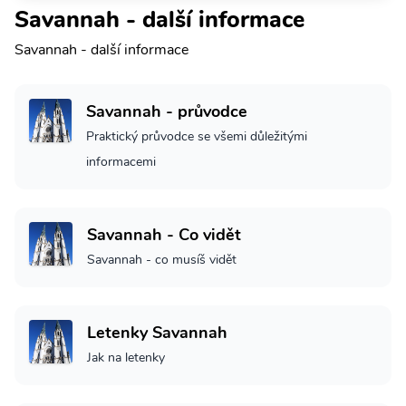
Savannah - další informace
Savannah - další informace
Savannah - průvodce
Praktický průvodce se všemi důležitými
informacemi
Savannah - Co vidět
Savannah - co musíš vidět
Letenky Savannah
Jak na letenky