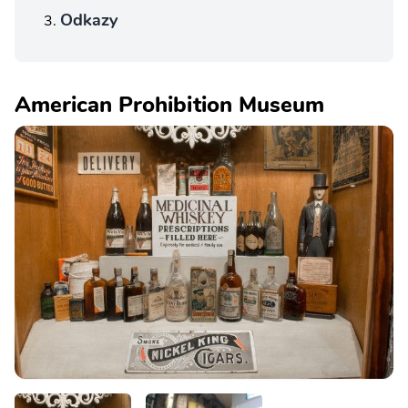
Odkazy
American Prohibition Museum