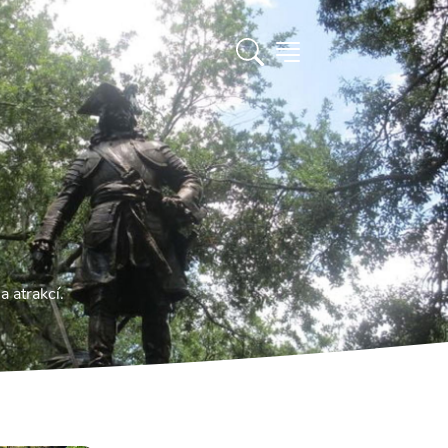
 atrakcí.