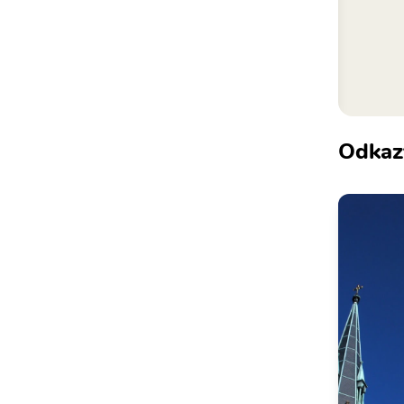
Odkaz