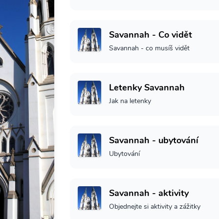
Savannah - Co vidět
Savannah - co musíš vidět
Letenky Savannah
Jak na letenky
Savannah - ubytování
Ubytování
Savannah - aktivity
Objednejte si aktivity a zážitky