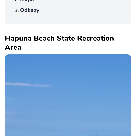
Odkazy
Hapuna Beach State Recreation
Area