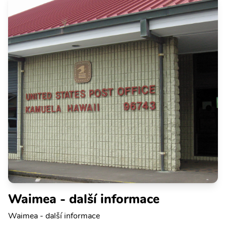
Waimea - další informace
Waimea - další informace