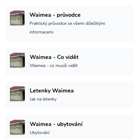
Waimea - průvodce
Praktický průvodce se všemi důležitými
informacemi
Waimea - Co vidět
Waimea - co musíš vidět
Letenky Waimea
Jak na letenky
Waimea - ubytování
Ubytování