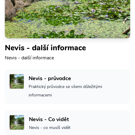
Nevis - další informace
Nevis - další informace
Nevis - průvodce
Praktický průvodce se všemi důležitými
informacemi
Nevis - Co vidět
Nevis - co musíš vidět