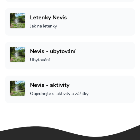
Letenky Nevis
Jak na letenky
Nevis - ubytování
Ubytování
Nevis - aktivity
Objednejte si aktivity a zážitky