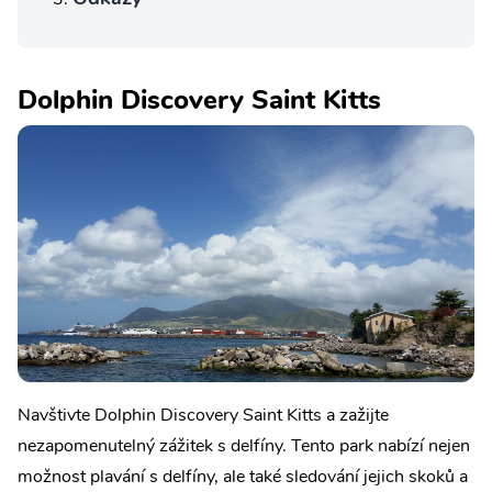
Dolphin Discovery Saint Kitts
Navštivte Dolphin Discovery Saint Kitts a zažijte
nezapomenutelný zážitek s delfíny. Tento park nabízí nejen
možnost plavání s delfíny, ale také sledování jejich skoků a