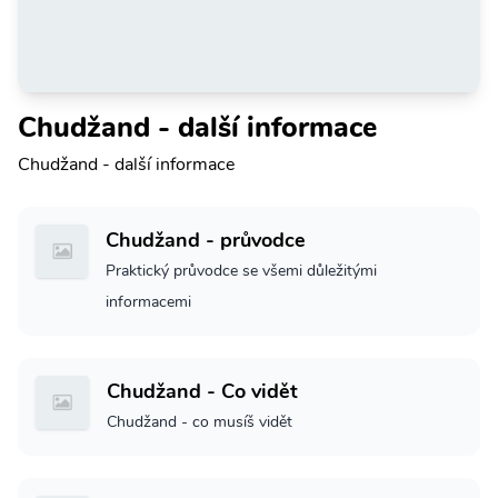
Chudžand - další informace
Chudžand - další informace
Chudžand - průvodce
Praktický průvodce se všemi důležitými
informacemi
Chudžand - Co vidět
Chudžand - co musíš vidět