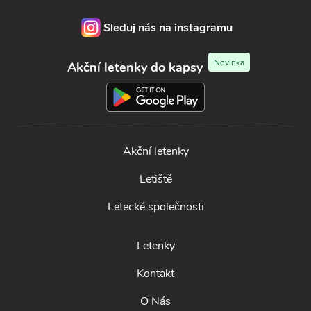
Sleduj nás na instagramu
Novinka
Akční letenky do kapsy
Akční letenky
Letiště
Letecké společnosti
Letenky
Kontakt
O Nás