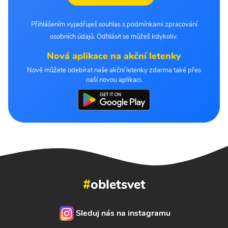
Přihlášením vyjadřuješ souhlas s podmínkami zpracování
osobních údajů. Odhlásit se můžeš kdykoliv.
Nová aplikace na akční letenky
Nově můžete odebírat naše akční letenky zdarma také přes
naší novou aplikaci.
#
obletsvet
Sleduj nás na instagramu