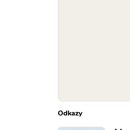
Odkazy