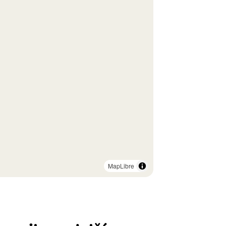
MapLibre