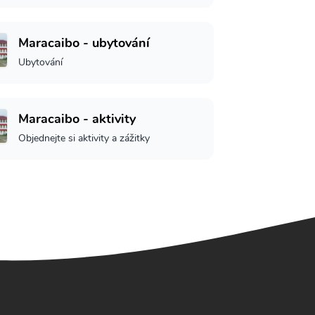
Maracaibo - ubytování
Ubytování
Maracaibo - aktivity
Objednejte si aktivity a zážitky