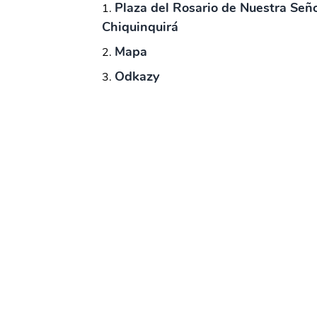
Plaza del Rosario de Nuestra Señ
Chiquinquirá
Mapa
Odkazy