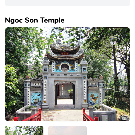
Ngoc Son Temple