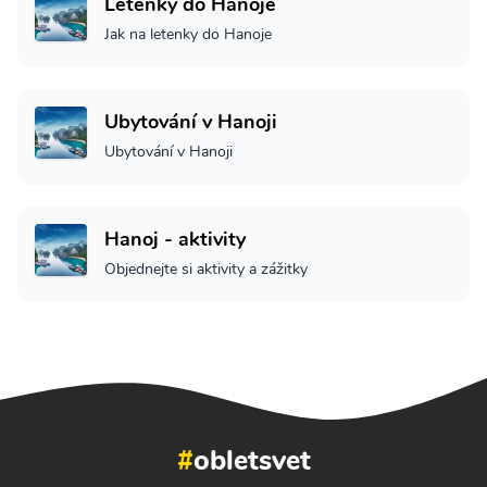
Letenky do Hanoje
Jak na letenky do Hanoje
Ubytování v Hanoji
Ubytování v Hanoji
Hanoj - aktivity
Objednejte si aktivity a zážitky
#
obletsvet