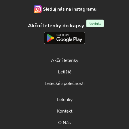
Sleduj nás na instagramu
Novinka
Akční letenky do kapsy
Akční letenky
Letiště
Letecké společnosti
Letenky
Kontakt
O Nás