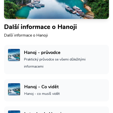
Další informace o Hanoji
Další informace o Hanoji
Hanoj - průvodce
Praktický průvodce se všemi důležitými
informacemi
Hanoj - Co vidět
Hanoj - co musíš vidět