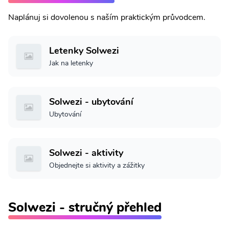
Naplánuj si dovolenou s naším praktickým průvodcem.
Letenky Solwezi
Jak na letenky
Solwezi - ubytování
Ubytování
Solwezi - aktivity
Objednejte si aktivity a zážitky
Solwezi - stručný přehled