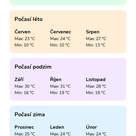
Počasí léto
Červen
Červenec
Srpen
Max: 23 °C
Max: 24 °C
Max: 27 °C
Min: 10 °C
Min: 10 °C
Min: 13 °C
Počasí podzim
Září
Říjen
Listopad
Max: 30 °C
Max: 31 °C
Max: 28 °C
Min: 16 °C
Min: 19 °C
Min: 19 °C
Počasí zima
Prosinec
Leden
Únor
Max: 25 °C
Max: 24 °C
Max: 24 °C