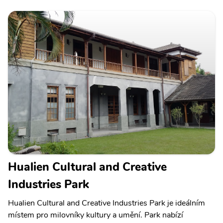
Hualien Cultural and Creative
Industries Park
Hualien Cultural and Creative Industries Park je ideálním
místem pro milovníky kultury a umění. Park nabízí