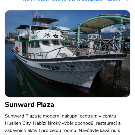
Sunward Plaza
Sunward Plaza je moderní nákupní centrum v centru
Hualien City. Nabízí široký výběr obchodů, restaurací a
zábavních aktivit pro celou rodinu. Navštivte kavárnu s