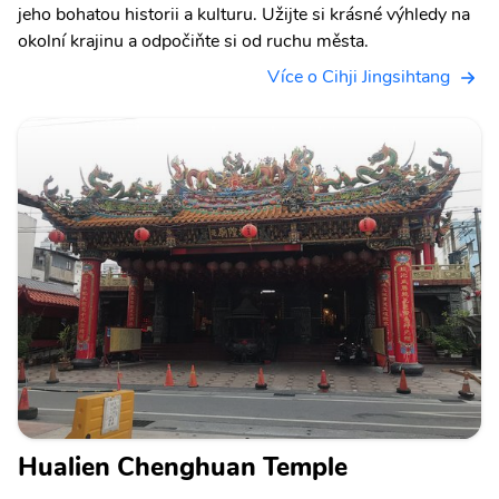
jeho bohatou historii a kulturu. Užijte si krásné výhledy na
okolní krajinu a odpočiňte si od ruchu města.
Více o Cihji Jingsihtang
Hualien Chenghuan Temple