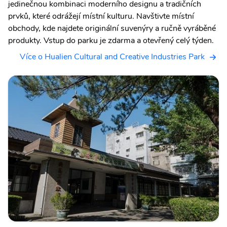
jedinečnou kombinaci moderního designu a tradičních
prvků, které odrážejí místní kulturu. Navštivte místní
obchody, kde najdete originální suvenýry a ručně vyráběné
produkty. Vstup do parku je zdarma a otevřený celý týden.
Více o Hualien Cultural and Creative Industries Park