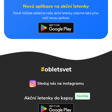
Nová aplikace na akční letenky
Nově můžete odebírat naše akční letenky zdarma také přes
naší novou aplikaci.
#
obletsvet
Sleduj nás na instagramu
Novinka
Akční letenky do kapsy