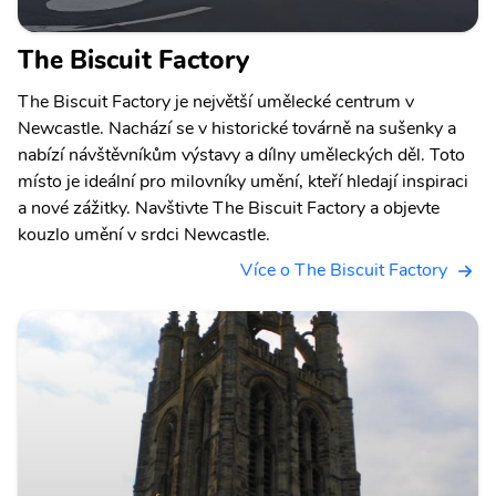
The Biscuit Factory
The Biscuit Factory je největší umělecké centrum v
Newcastle. Nachází se v historické továrně na sušenky a
nabízí návštěvníkům výstavy a dílny uměleckých děl. Toto
místo je ideální pro milovníky umění, kteří hledají inspiraci
a nové zážitky. Navštivte The Biscuit Factory a objevte
kouzlo umění v srdci Newcastle.
Více o The Biscuit Factory