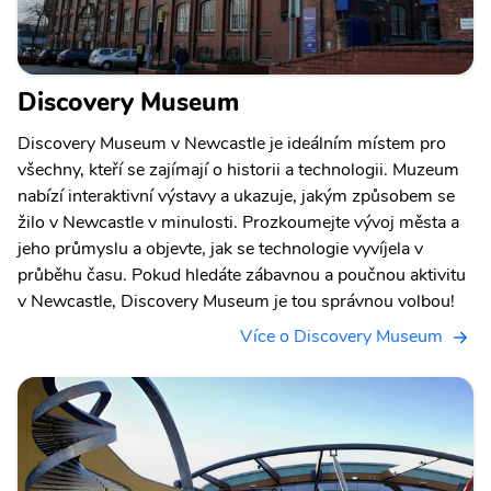
Discovery Museum
Discovery Museum v Newcastle je ideálním místem pro
všechny, kteří se zajímají o historii a technologii. Muzeum
nabízí interaktivní výstavy a ukazuje, jakým způsobem se
žilo v Newcastle v minulosti. Prozkoumejte vývoj města a
jeho průmyslu a objevte, jak se technologie vyvíjela v
průběhu času. Pokud hledáte zábavnou a poučnou aktivitu
v Newcastle, Discovery Museum je tou správnou volbou!
Více o Discovery Museum