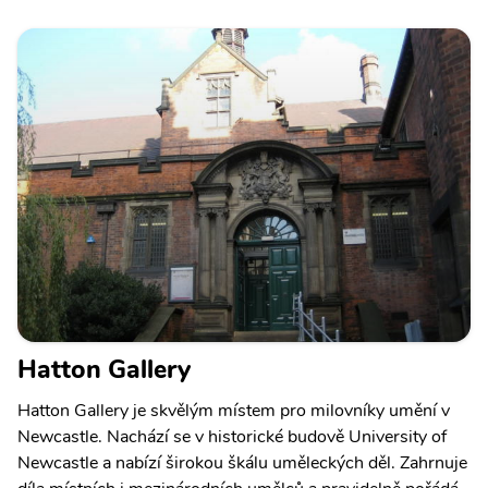
Hatton Gallery
Hatton Gallery je skvělým místem pro milovníky umění v
Newcastle. Nachází se v historické budově University of
Newcastle a nabízí širokou škálu uměleckých děl. Zahrnuje