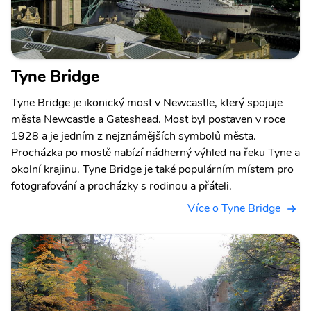
Tyne Bridge
Tyne Bridge je ikonický most v Newcastle, který spojuje
města Newcastle a Gateshead. Most byl postaven v roce
1928 a je jedním z nejznámějších symbolů města.
Procházka po mostě nabízí nádherný výhled na řeku Tyne a
okolní krajinu. Tyne Bridge je také populárním místem pro
fotografování a procházky s rodinou a přáteli.
Více o Tyne Bridge