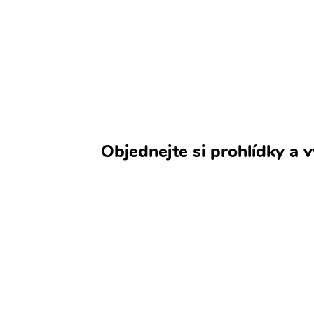
Objednejte si prohlídky a 