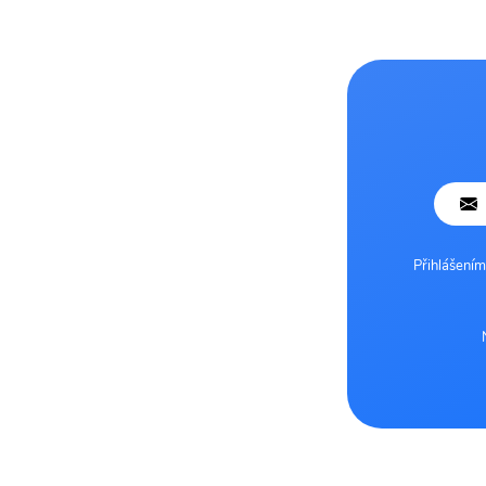
Přihlášením