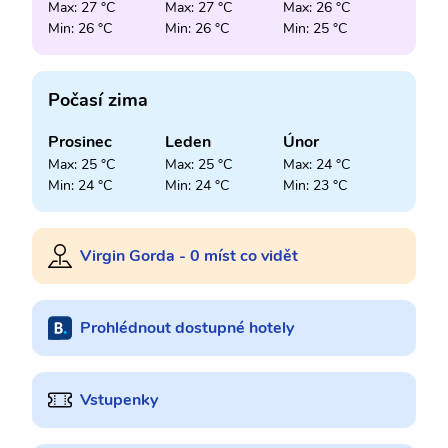
Max: 27 °C
Max: 27 °C
Max: 26 °C
Min: 26 °C
Min: 26 °C
Min: 25 °C
Počasí zima
Prosinec
Leden
Únor
Max: 25 °C
Max: 25 °C
Max: 24 °C
Min: 24 °C
Min: 24 °C
Min: 23 °C
Virgin Gorda - 0 míst co vidět
Prohlédnout dostupné hotely
Vstupenky