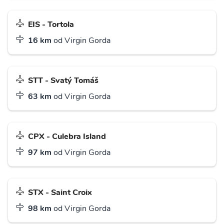
EIS - Tortola
16 km
od Virgin Gorda
STT - Svatý Tomáš
63 km
od Virgin Gorda
CPX - Culebra Island
97 km
od Virgin Gorda
STX - Saint Croix
98 km
od Virgin Gorda