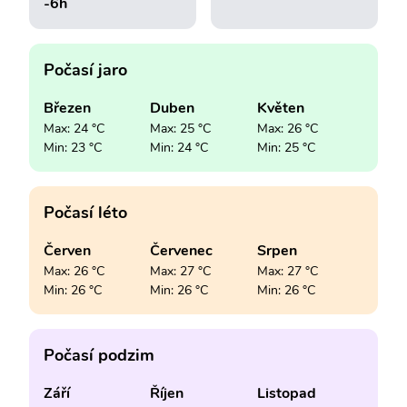
-6h
Počasí jaro
Březen
Duben
Květen
Max: 24 °C
Max: 25 °C
Max: 26 °C
Min: 23 °C
Min: 24 °C
Min: 25 °C
Počasí léto
Červen
Červenec
Srpen
Max: 26 °C
Max: 27 °C
Max: 27 °C
Min: 26 °C
Min: 26 °C
Min: 26 °C
Počasí podzim
Září
Říjen
Listopad