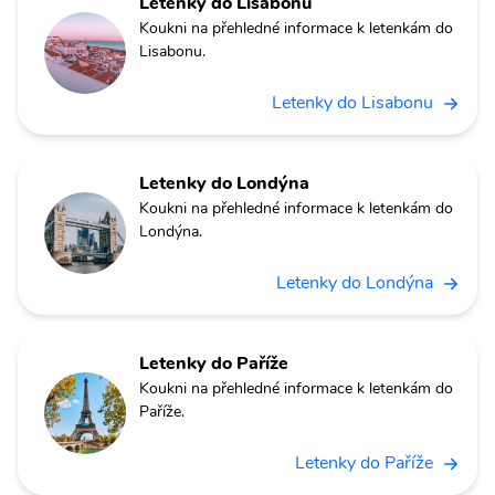
Letenky do Lisabonu
Koukni na přehledné informace k letenkám do
Lisabonu.
Letenky do Lisabonu
Letenky do Londýna
Koukni na přehledné informace k letenkám do
Londýna.
Letenky do Londýna
Letenky do Paříže
Koukni na přehledné informace k letenkám do
Paříže.
Letenky do Paříže