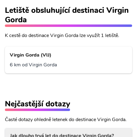
Letiště obsluhující destinaci Virgin
Gorda
K cestě do destinace Virgin Gorda lze využít 1 letiště.
Virgin Gorda (VIJ)
6 km od Virgin Gorda
Nejčastější dotazy
Časté dotazy ohledně letenek do destinace Virgin Gorda.
Jak dlouho trvá let do destinace Virgin Gorda?