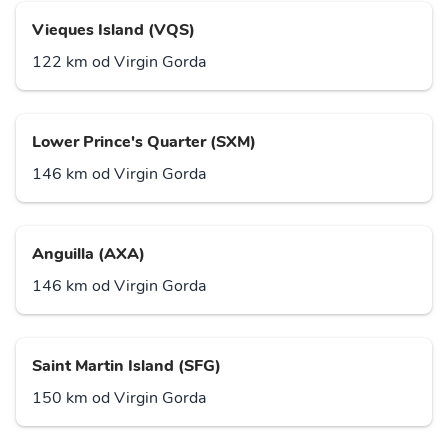
Vieques Island (VQS)
122 km od Virgin Gorda
Lower Prince's Quarter (SXM)
146 km od Virgin Gorda
Anguilla (AXA)
146 km od Virgin Gorda
Saint Martin Island (SFG)
150 km od Virgin Gorda