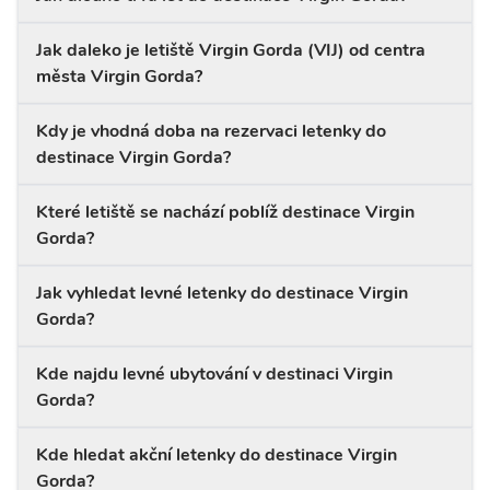
Jak daleko je letiště Virgin Gorda (VIJ) od centra
města Virgin Gorda?
Kdy je vhodná doba na rezervaci letenky do
destinace Virgin Gorda?
Které letiště se nachází poblíž destinace Virgin
Gorda?
Jak vyhledat levné letenky do destinace Virgin
Gorda?
Kde najdu levné ubytování v destinaci Virgin
Gorda?
Kde hledat akční letenky do destinace Virgin
Gorda?