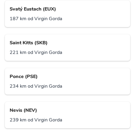
Svatý Eustach (EUX)
187 km od Virgin Gorda
Saint Kitts (SKB)
221 km od Virgin Gorda
Ponce (PSE)
234 km od Virgin Gorda
Nevis (NEV)
239 km od Virgin Gorda