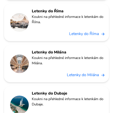
Letenky do Říma
Koukni na přehledné informace k letenkám do
Říma.
Letenky do Říma
Letenky do Milána
Koukni na přehledné informace k letenkám do
Milána.
Letenky do Milána
Letenky do Dubaje
Koukni na přehledné informace k letenkám do
Dubaje.