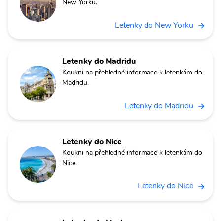
New Yorku.
Letenky do New Yorku
Letenky do Madridu
Koukni na přehledné informace k letenkám do
Madridu.
Letenky do Madridu
Letenky do Nice
Koukni na přehledné informace k letenkám do
Nice.
Letenky do Nice