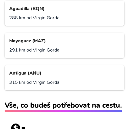
Aguadilla (BQN)
288 km od Virgin Gorda
Mayaguez (MAZ)
291 km od Virgin Gorda
Antigua (ANU)
315 km od Virgin Gorda
Vše, co budeš potřebovat na cestu.