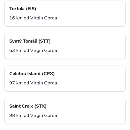
Tortola (EIS)
16 km od Virgin Gorda
Svatý Tomáš (STT)
63 km od Virgin Gorda
Culebra Island (CPX)
97 km od Virgin Gorda
Saint Croix (STX)
98 km od Virgin Gorda