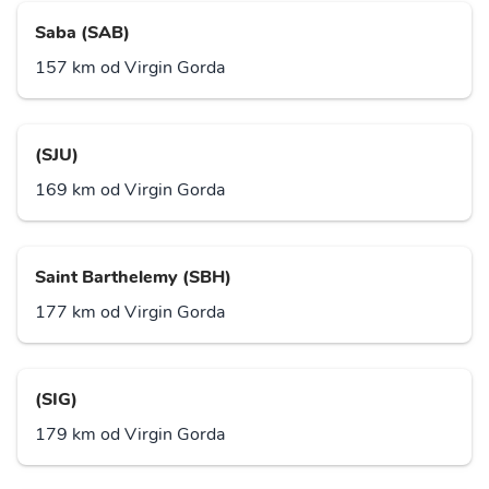
Saba (SAB)
157 km od Virgin Gorda
(SJU)
169 km od Virgin Gorda
Saint Barthelemy (SBH)
177 km od Virgin Gorda
(SIG)
179 km od Virgin Gorda