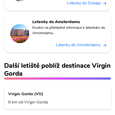
Letenky do Dubaje
Letenky do Amsterdamu
Koukni na přehledné informace k letenkám do
Amsterdamu.
Letenky do Amsterdamu
Další letiště poblíž destinace Virgin
Gorda
Virgin Gorda (VIJ)
6 km od Virgin Gorda