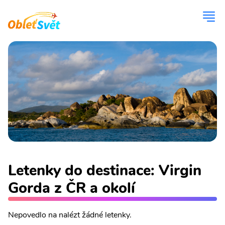
Letenky do destinace: Virgin
Gorda z ČR a okolí
Nepovedlo na nalézt žádné letenky.