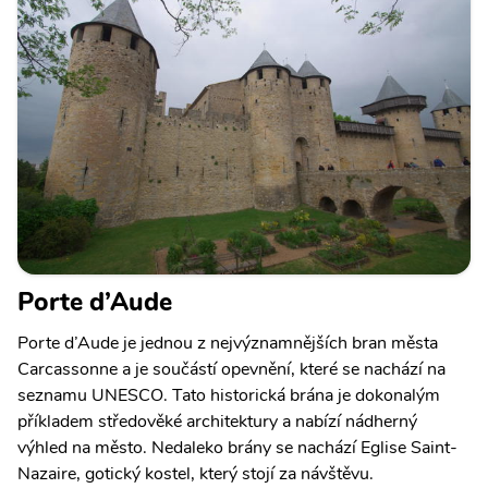
Porte d’Aude
Porte d’Aude je jednou z nejvýznamnějších bran města
Carcassonne a je součástí opevnění, které se nachází na
seznamu UNESCO. Tato historická brána je dokonalým
příkladem středověké architektury a nabízí nádherný
výhled na město. Nedaleko brány se nachází Eglise Saint-
Nazaire, gotický kostel, který stojí za návštěvu.