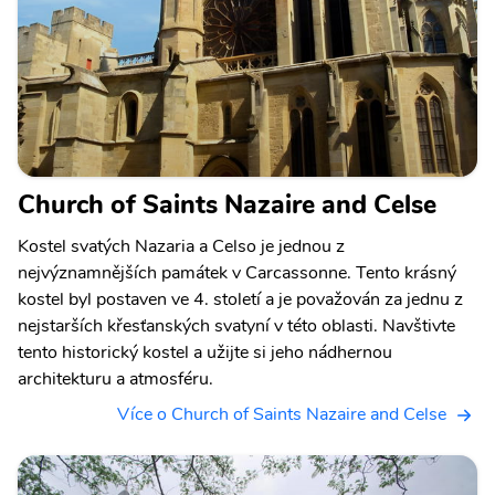
Church of Saints Nazaire and Celse
Kostel svatých Nazaria a Celso je jednou z
nejvýznamnějších památek v Carcassonne. Tento krásný
kostel byl postaven ve 4. století a je považován za jednu z
nejstarších křesťanských svatyní v této oblasti. Navštivte
tento historický kostel a užijte si jeho nádhernou
architekturu a atmosféru.
Více o Church of Saints Nazaire and Celse