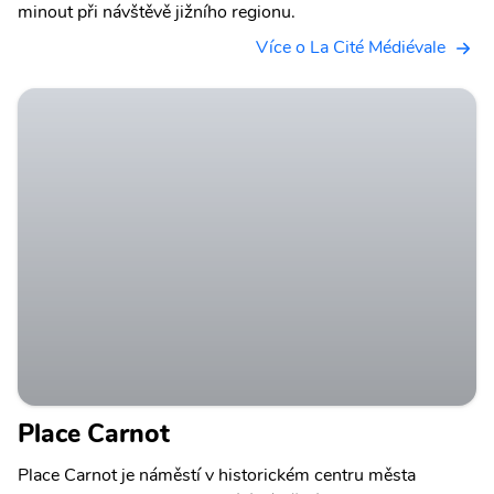
minout při návštěvě jižního regionu.
Více o La Cité Médiévale
Place Carnot
Place Carnot je náměstí v historickém centru města