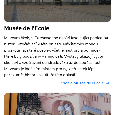
Musée de l'Ecole
Muzeum školy v Carcassonne nabízí fascinující pohled na
historii vzdělávání v této oblasti. Návštěvníci mohou
prozkoumat staré učebny, včetně nástrojů a pomůcek,
které byly používány v minulosti. Výstavy ukazují vývoj
školství a vzdělávání od středověku až do současnosti.
Muzeum je ideálním místem pro ty, kteří chtějí lépe
porozumět historii a kultuře této oblasti.
Více o Musée de l'Ecole