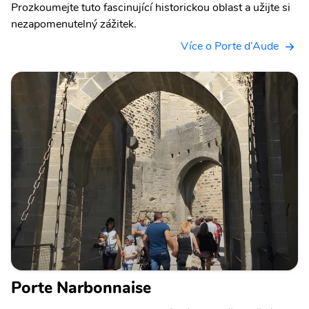
Prozkoumejte tuto fascinující historickou oblast a užijte si
nezapomenutelný zážitek.
Více o Porte d’Aude
Porte Narbonnaise