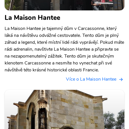
La Maison Hantee
La Maison Hantee je tajemný dům v Carcassonne, který
láká na návštěvu odvážné cestovatele. Tento dům je plný
záhad a legend, které místní lidé rádi vyprávějí. Pokud máte
rádi adrenalin, navštivte La Maison Hantee a připravte se
na nezapomenutelný zážitek. Tento dům je skutečným
klenotem Carcassonne a nesmíte ho vynechat při své
návštěvě této krásné historické oblasti Francie.
Více o La Maison Hantee