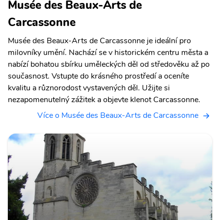
Musée des Beaux-Arts de
Carcassonne
Musée des Beaux-Arts de Carcassonne je ideální pro
milovníky umění. Nachází se v historickém centru města a
nabízí bohatou sbírku uměleckých děl od středověku až po
současnost. Vstupte do krásného prostředí a oceníte
kvalitu a různorodost vystavených děl. Užijte si
nezapomenutelný zážitek a objevte klenot Carcassonne.
Více o Musée des Beaux-Arts de Carcassonne