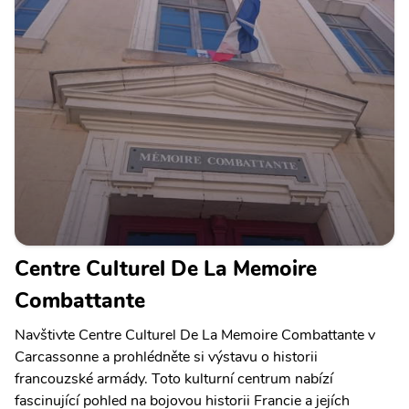
Centre Culturel De La Memoire
Combattante
Navštivte Centre Culturel De La Memoire Combattante v
Carcassonne a prohlédněte si výstavu o historii
francouzské armády. Toto kulturní centrum nabízí
fascinující pohled na bojovou historii Francie a jejích