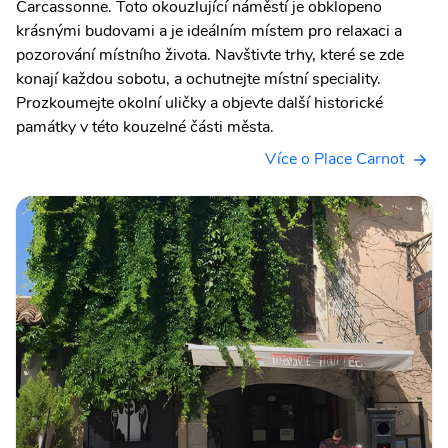
Carcassonne. Toto okouzlující náměstí je obklopeno
krásnými budovami a je ideálním místem pro relaxaci a
pozorování místního života. Navštivte trhy, které se zde
konají každou sobotu, a ochutnejte místní speciality.
Prozkoumejte okolní uličky a objevte další historické
památky v této kouzelné části města.
Více o Place Carnot