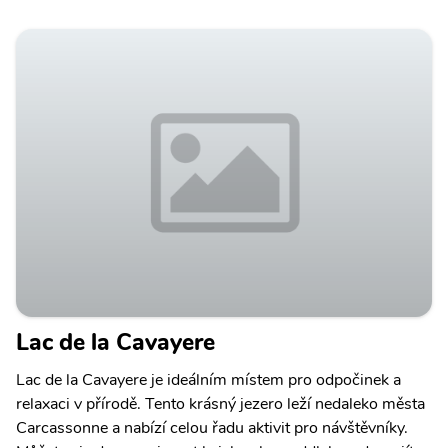
Lac de la Cavayere
Lac de la Cavayere je ideálním místem pro odpočinek a
relaxaci v přírodě. Tento krásný jezero leží nedaleko města
Carcassonne a nabízí celou řadu aktivit pro návštěvníky.