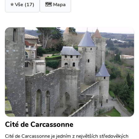
⭐ Vše
(17)
🗺️ Mapa
Cité de Carcassonne
Cité de Carcassonne je jedním z největších středověkých