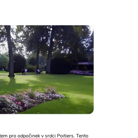
tem pro odpočinek v srdci Poitiers. Tento