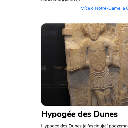
Více o Notre-Dame la G
Hypogée des Dunes
Hypogée des Dunes je fascinující podzemní