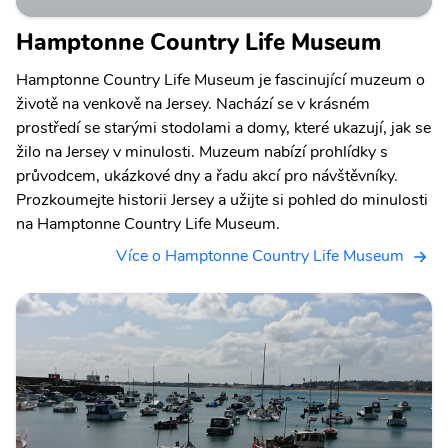
Hamptonne Country Life Museum
Hamptonne Country Life Museum je fascinující muzeum o
životě na venkově na Jersey. Nachází se v krásném
prostředí se starými stodolami a domy, které ukazují, jak se
žilo na Jersey v minulosti. Muzeum nabízí prohlídky s
průvodcem, ukázkové dny a řadu akcí pro návštěvníky.
Prozkoumejte historii Jersey a užijte si pohled do minulosti
na Hamptonne Country Life Museum.
Více o Hamptonne Country Life Museum