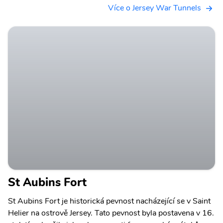
Více o Jersey War Tunnels
St Aubins Fort
St Aubins Fort je historická pevnost nacházející se v Saint
Helier na ostrově Jersey. Tato pevnost byla postavena v 16.