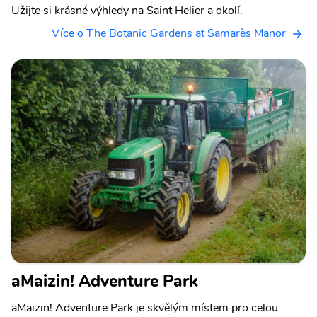
Užijte si krásné výhledy na Saint Helier a okolí.
Více o The Botanic Gardens at Samarès Manor
aMaizin! Adventure Park
aMaizin! Adventure Park je skvělým místem pro celou