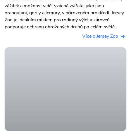
zážitek a možnost vidět vzácná zvířata, jako jsou
orangutani, gorily a lemury, v přirozeném prostředí. Jersey
Zoo je ideálním místem pro rodinný výlet a zároveň
podporuje ochranu ohrožených druhů po celém světě.
Více o Jersey Zoo