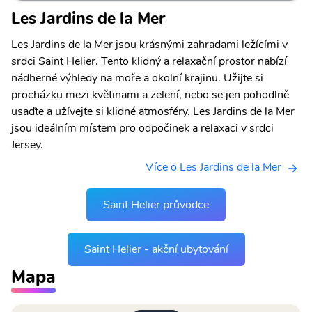
Les Jardins de la Mer
Les Jardins de la Mer jsou krásnými zahradami ležícími v
srdci Saint Helier. Tento klidný a relaxační prostor nabízí
nádherné výhledy na moře a okolní krajinu. Užijte si
procházku mezi květinami a zelení, nebo se jen pohodlně
usaďte a užívejte si klidné atmosféry. Les Jardins de la Mer
jsou ideálním místem pro odpočinek a relaxaci v srdci
Jersey.
Více o Les Jardins de la Mer
Saint Helier průvodce
Saint Helier - akční ubytování
Mapa