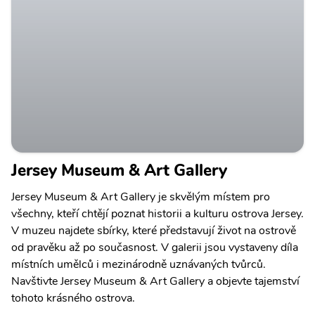
Jersey Museum & Art Gallery
Jersey Museum & Art Gallery je skvělým místem pro
všechny, kteří chtějí poznat historii a kulturu ostrova Jersey.
V muzeu najdete sbírky, které představují život na ostrově
od pravěku až po současnost. V galerii jsou vystaveny díla
místních umělců i mezinárodně uznávaných tvůrců.
Navštivte Jersey Museum & Art Gallery a objevte tajemství
tohoto krásného ostrova.