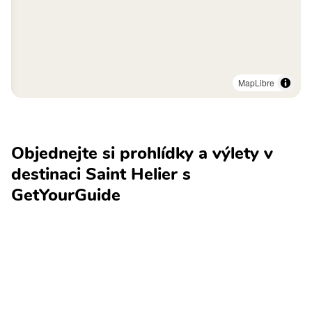
MapLibre
Objednejte si prohlídky a výlety v
destinaci Saint Helier s
GetYourGuide