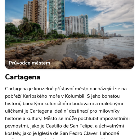
Průvodce městem
Cartagena
Cartagena je kouzelné přístavní město nacházející se na
pobřeží Karibského moře v Kolumbii. S jeho bohatou
historií, barvitými koloniálními budovami a malebnými
uličkami je Cartagena ideální destinací pro milovníky
historie a kultury. Město se může pochlubit impozantními
pevnostmi, jako je Castillo de San Felipe, a úchvatnými
kostely, jako je Iglesia de San Pedro Claver. Lahodné