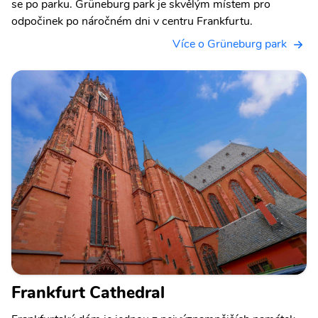
se po parku. Grüneburg park je skvělým místem pro
odpočinek po náročném dni v centru Frankfurtu.
Více o Grüneburg park
Frankfurt Cathedral