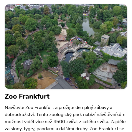
Zoo Frankfurt
Navštivte Zoo Frankfurt a prožijte den plný zábavy a
dobrodružství. Tento zoologický park nabízí návštěvníkům
možnost vidět více než 4500 zvířat z celého světa. Zajděte
za slony, tygry, pandami a dalšími druhy. Zoo Frankfurt se