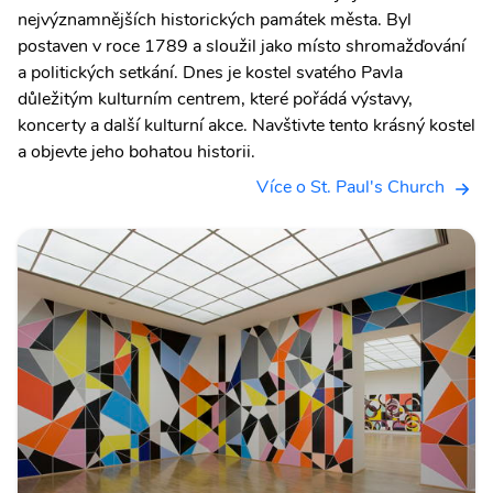
nejvýznamnějších historických památek města. Byl
postaven v roce 1789 a sloužil jako místo shromažďování
a politických setkání. Dnes je kostel svatého Pavla
důležitým kulturním centrem, které pořádá výstavy,
koncerty a další kulturní akce. Navštivte tento krásný kostel
a objevte jeho bohatou historii.
Více o St. Paul's Church