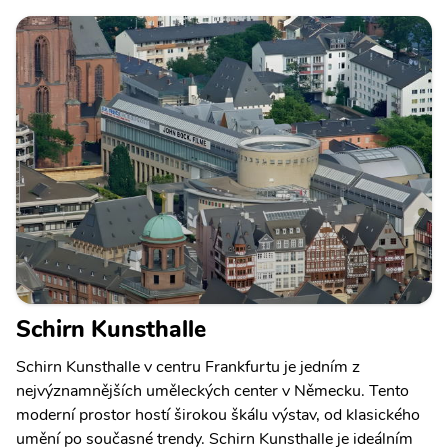
Schirn Kunsthalle
Schirn Kunsthalle v centru Frankfurtu je jedním z
nejvýznamnějších uměleckých center v Německu. Tento
moderní prostor hostí širokou škálu výstav, od klasického
umění po současné trendy. Schirn Kunsthalle je ideálním