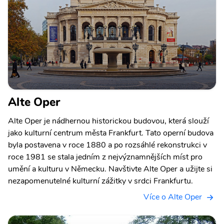
Alte Oper
Alte Oper je nádhernou historickou budovou, která slouží
jako kulturní centrum města Frankfurt. Tato operní budova
byla postavena v roce 1880 a po rozsáhlé rekonstrukci v
roce 1981 se stala jedním z nejvýznamnějších míst pro
umění a kulturu v Německu. Navštivte Alte Oper a užijte si
nezapomenutelné kulturní zážitky v srdci Frankfurtu.
Více o Alte Oper