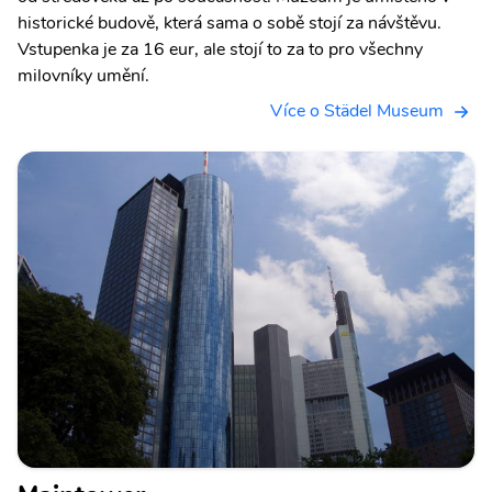
historické budově, která sama o sobě stojí za návštěvu.
Vstupenka je za 16 eur, ale stojí to za to pro všechny
milovníky umění.
Více o Städel Museum