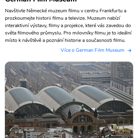
Navštivte Německé muzeum filmu v centru Frankfurtu a
prozkoumejte historii filmu a televize. Muzeum nabízí
interaktivní výstavy, filmy a projekce, které vás zavedou do
světa filmového průmyslu. Pro milovníky filmu je to ideální
místo k návštěvě a poznání historie a současnosti filmu.
Více o German Film Museum