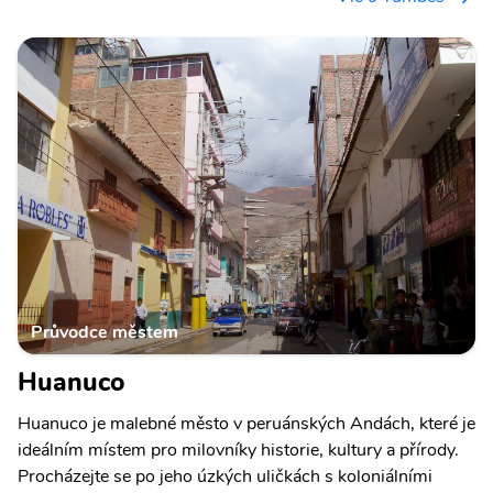
Průvodce městem
Huanuco
Huanuco je malebné město v peruánských Andách, které je
ideálním místem pro milovníky historie, kultury a přírody.
Procházejte se po jeho úzkých uličkách s koloniálními