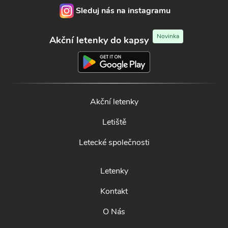
Sleduj nás na instagramu
Novinka
Akční letenky do kapsy
Akční letenky
Letiště
Letecké společnosti
Letenky
Kontakt
O Nás