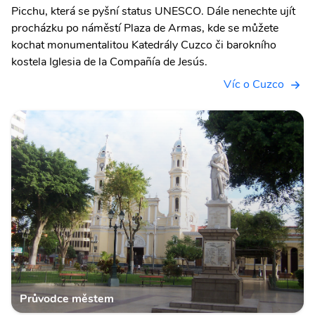
Picchu, která se pyšní status UNESCO. Dále nenechte ujít
procházku po náměstí Plaza de Armas, kde se můžete
kochat monumentalitou Katedrály Cuzco či barokního
kostela Iglesia de la Compañía de Jesús.
Víc o Cuzco
Průvodce městem