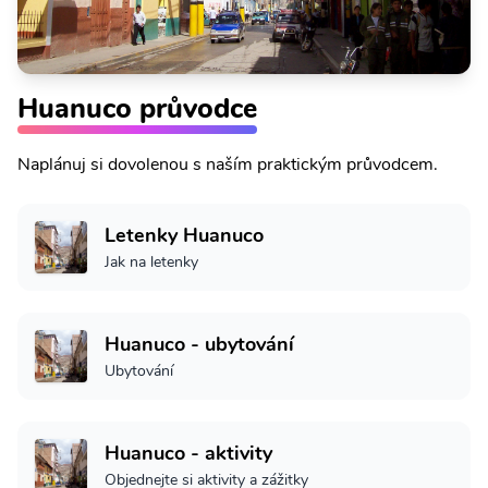
Huanuco průvodce
Naplánuj si dovolenou s naším praktickým průvodcem.
Letenky Huanuco
Jak na letenky
Huanuco - ubytování
Ubytování
Huanuco - aktivity
Objednejte si aktivity a zážitky