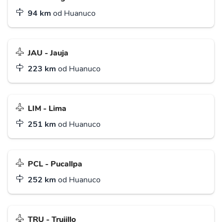
94 km
od Huanuco
JAU - Jauja
223 km
od Huanuco
LIM - Lima
251 km
od Huanuco
PCL - Pucallpa
252 km
od Huanuco
TRU - Trujillo