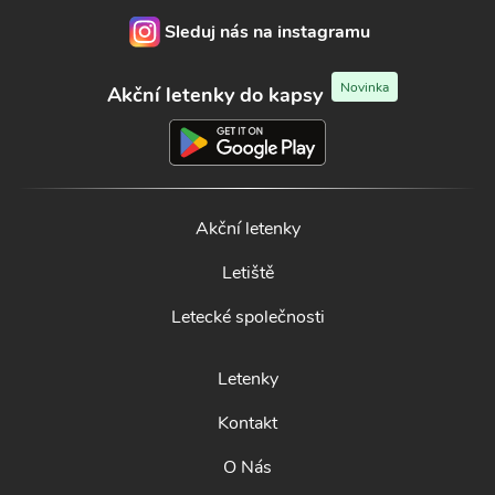
Sleduj nás na instagramu
Novinka
Akční letenky do kapsy
Akční letenky
Letiště
Letecké společnosti
Letenky
Kontakt
O Nás