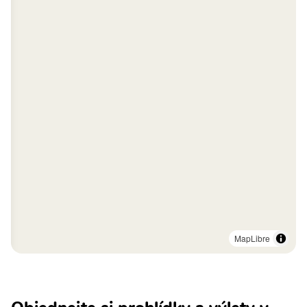
MapLibre