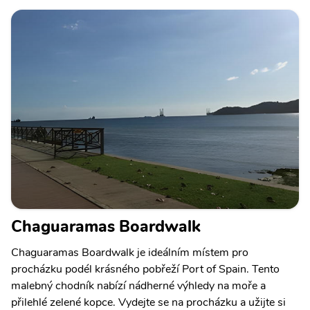
Chaguaramas Boardwalk
Chaguaramas Boardwalk je ideálním místem pro
procházku podél krásného pobřeží Port of Spain. Tento
malebný chodník nabízí nádherné výhledy na moře a
přilehlé zelené kopce. Vydejte se na procházku a užijte si