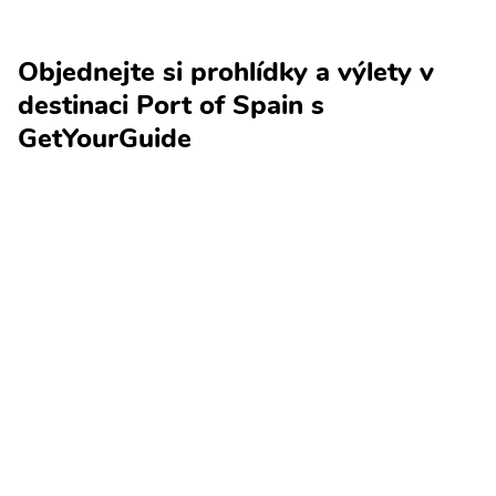
Objednejte si prohlídky a výlety v
destinaci Port of Spain s
GetYourGuide