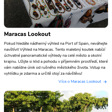
Maracas Lookout
Pokud hledáte nádherný výhled na Port of Spain, neváhejte
navštívit Výhled na Maracas. Tento malebný koutek nabízí
úchvatné panoramatické výhledy na celé město a okolní
krajinu. Užijte si klid a pohodu v příjemném prostředí, které
vám nabídne únik od rušného městského života. Vstup na
vyhlídku je zdarma a určitě stojí za návštěvu!
Více o Maracas Lookout