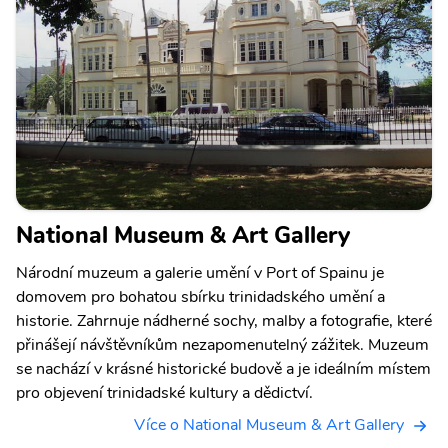
National Museum & Art Gallery
Národní muzeum a galerie umění v Port of Spainu je
domovem pro bohatou sbírku trinidadského umění a
historie. Zahrnuje nádherné sochy, malby a fotografie, které
přinášejí návštěvníkům nezapomenutelný zážitek. Muzeum
se nachází v krásné historické budově a je ideálním místem
pro objevení trinidadské kultury a dědictví.
Více o National Museum & Art Gallery