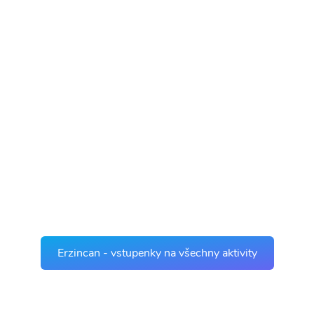
Erzincan - vstupenky na všechny aktivity