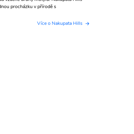
dnou procházku v přírodě s
Více o Nakupata Hills