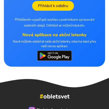
Přihlásit k odběru
Přihlášením vyjadřuješ souhlas s podmínkami zpracování
osobních údajů. Odhlásit se můžeš kdykoliv.
Nová aplikace na akční letenky
Nově můžete odebírat naše akční letenky zdarma také přes
naší novou aplikaci.
#
obletsvet