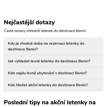
Nejčastější dotazy
Časté dotazy ohledně letenek do destinace Benin.
Kdy je vhodná doba na rezervaci letenky do
destinace Benin?
Jak vyhledat levné letenky do destinace Benin?
Kde najdu levné ubytování v destinaci Benin?
Kde hledat akční letenky do destinace Benin?
Poslední tipy na akční letenky na