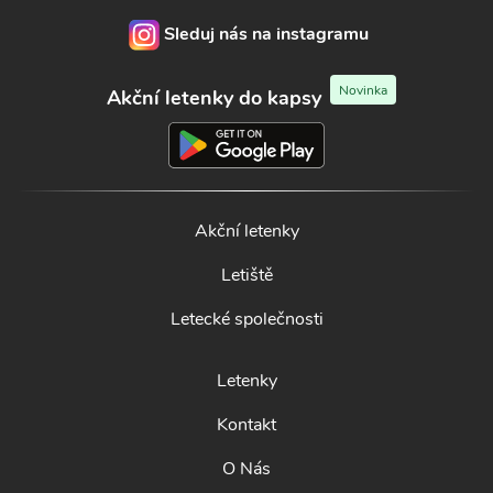
Sleduj nás na instagramu
Novinka
Akční letenky do kapsy
Akční letenky
Letiště
Letecké společnosti
Letenky
Kontakt
O Nás