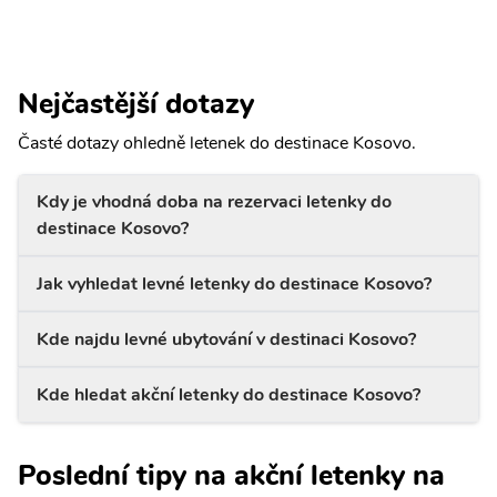
Nejčastější dotazy
Časté dotazy ohledně letenek do destinace Kosovo.
Kdy je vhodná doba na rezervaci letenky do
destinace Kosovo?
Jak vyhledat levné letenky do destinace Kosovo?
Kde najdu levné ubytování v destinaci Kosovo?
Kde hledat akční letenky do destinace Kosovo?
Poslední tipy na akční letenky na