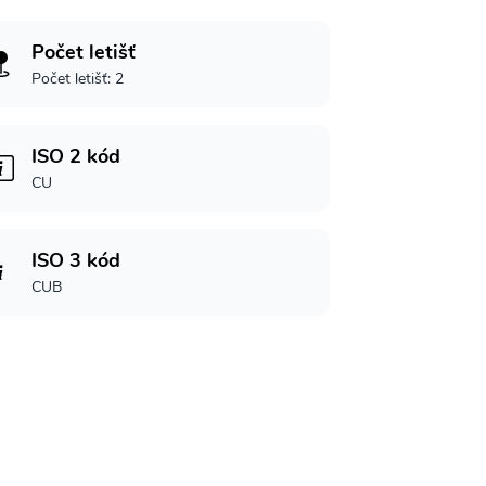
Počet letišť
Počet letišť: 2
ISO 2 kód
CU
ISO 3 kód
CUB