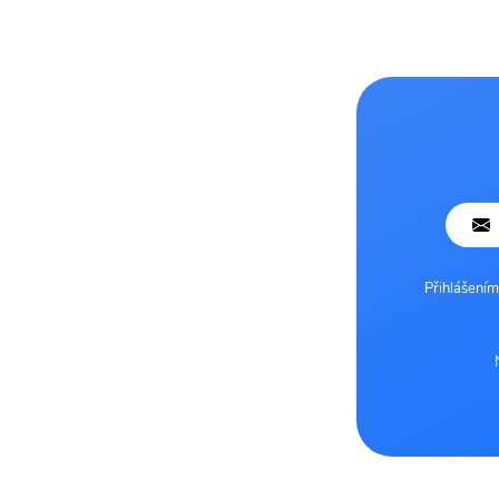
Přihlášením