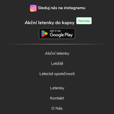
Sleduj nás na instagramu
Novinka
Akční letenky do kapsy
Akční letenky
Letiště
Letecké společnosti
Letenky
Kontakt
O Nás