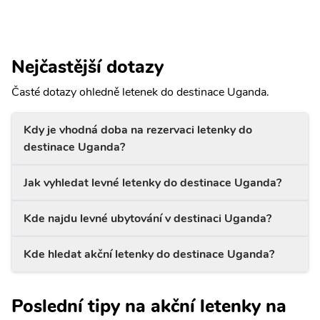
Nejčastější dotazy
Časté dotazy ohledně letenek do destinace Uganda.
Kdy je vhodná doba na rezervaci letenky do
destinace Uganda?
Jak vyhledat levné letenky do destinace Uganda?
Kde najdu levné ubytování v destinaci Uganda?
Kde hledat akční letenky do destinace Uganda?
Poslední tipy na akční letenky na