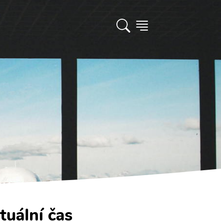
tuální čas