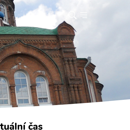
tuální čas