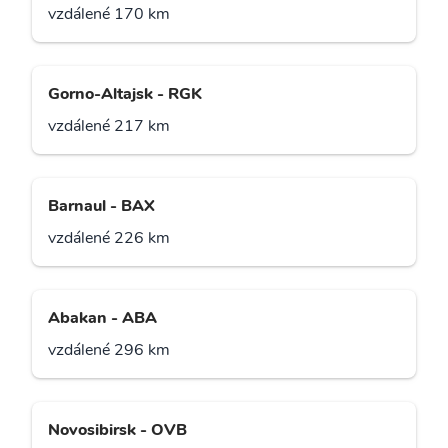
vzdálené 170 km
Gorno-Altajsk - RGK
vzdálené 217 km
Barnaul - BAX
vzdálené 226 km
Abakan - ABA
vzdálené 296 km
Novosibirsk - OVB