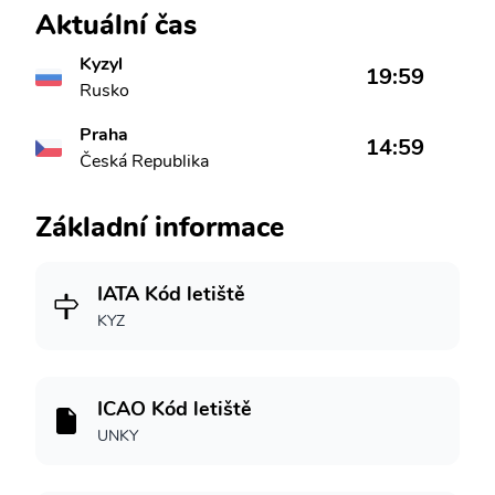
Aktuální čas
Kyzyl
19:59
Rusko
Praha
14:59
Česká Republika
Základní informace
IATA Kód letiště
KYZ
ICAO Kód letiště
UNKY