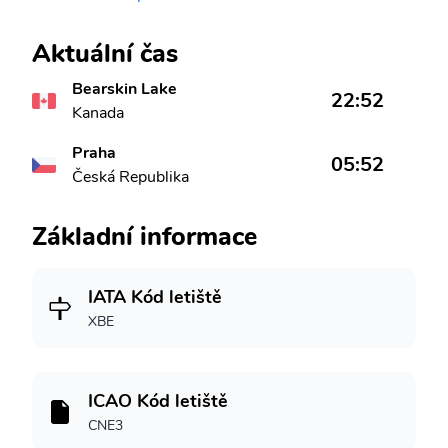
Aktuální čas
Bearskin Lake
22:52
Kanada
Praha
05:52
Česká Republika
Základní informace
IATA Kód letiště
XBE
ICAO Kód letiště
CNE3