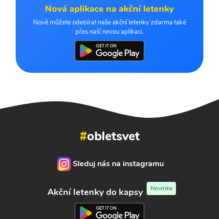
Nová aplikace na akční letenky
Nově můžete odebírat naše akční letenky zdarma také
přes naší novou aplikaci.
#
obletsvet
Sleduj nás na instagramu
Novinka
Akční letenky do kapsy