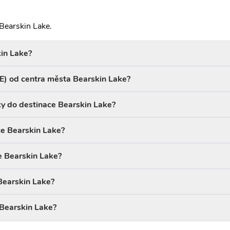
Bearskin Lake.
kin Lake?
BE) od centra města Bearskin Lake?
ky do destinace Bearskin Lake?
ace Bearskin Lake?
e Bearskin Lake?
 Bearskin Lake?
 Bearskin Lake?