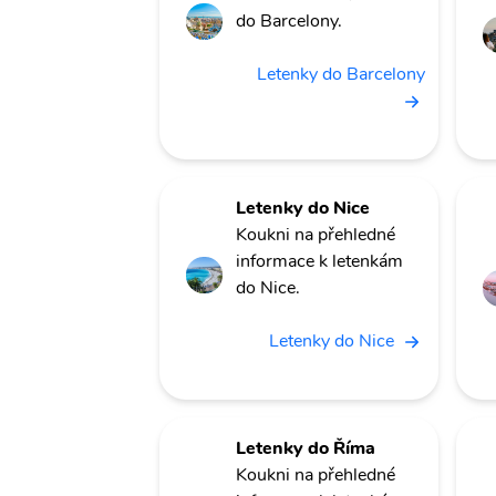
do Barcelony.
Letenky do Barcelony
Letenky do Nice
Koukni na přehledné
informace k letenkám
do Nice.
Letenky do Nice
Letenky do Říma
Koukni na přehledné