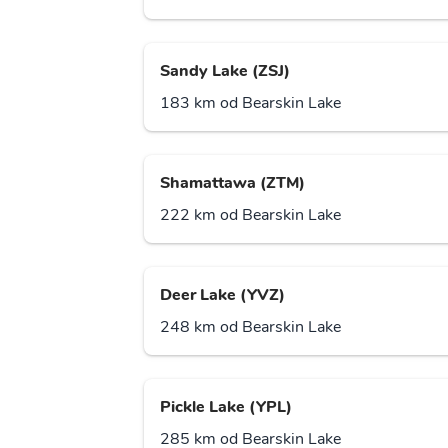
Sandy Lake (ZSJ)
183 km od Bearskin Lake
Shamattawa (ZTM)
222 km od Bearskin Lake
Deer Lake (YVZ)
248 km od Bearskin Lake
Pickle Lake (YPL)
285 km od Bearskin Lake