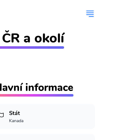
 ČR a okolí
lavní informace
Stát
Kanada