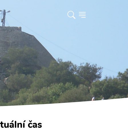
tuální čas