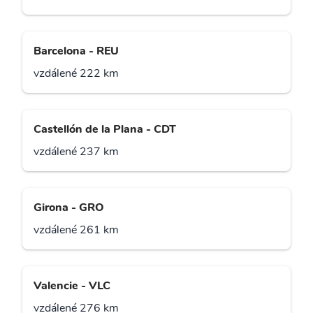
Barcelona - REU
vzdálené 222 km
Castellón de la Plana - CDT
vzdálené 237 km
Girona - GRO
vzdálené 261 km
Valencie - VLC
vzdálené 276 km