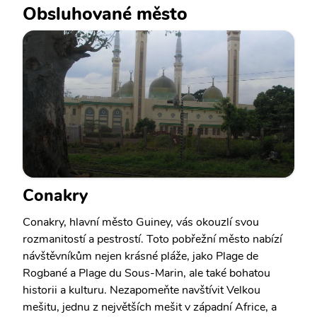
Obsluhované město
Conakry
Conakry, hlavní město Guiney, vás okouzlí svou
rozmanitostí a pestrostí. Toto pobřežní město nabízí
návštěvníkům nejen krásné pláže, jako Plage de
Rogbané a Plage du Sous-Marin, ale také bohatou
historii a kulturu. Nezapomeňte navštívit Velkou
mešitu, jednu z největších mešit v západní Africe, a