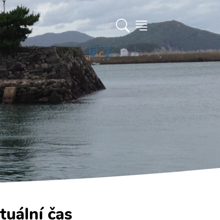
tuální čas