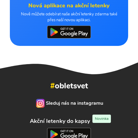
Nová aplikace na akční letenky
Nově můžete odebírat naše akční letenky zdarma také
přes naší novou aplikaci.
#
obletsvet
Sleduj nás na instagramu
Novinka
Akční letenky do kapsy