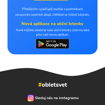
Přihlášením vyjadřuješ souhlas s podmínkami
zpracování osobních údajů. Odhlásit se můžeš kdykoliv.
Nová aplikace na akční letenky
Nově můžete odebírat naše akční letenky zdarma také
přes naší novou aplikaci.
#
obletsvet
Sleduj nás na instagramu