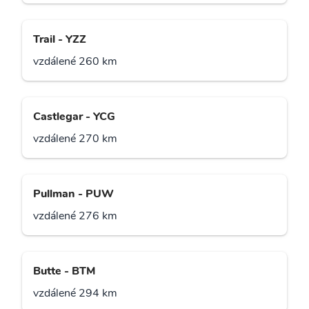
Trail - YZZ
vzdálené 260 km
Castlegar - YCG
vzdálené 270 km
Pullman - PUW
vzdálené 276 km
Butte - BTM
vzdálené 294 km