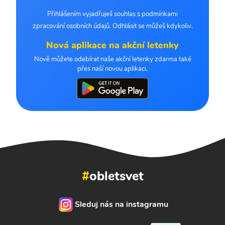
Přihlášením vyjadřuješ souhlas s podmínkami
zpracování osobních údajů. Odhlásit se můžeš kdykoliv.
Nová aplikace na akční letenky
Nově můžete odebírat naše akční letenky zdarma také
přes naší novou aplikaci.
#
obletsvet
Sleduj nás na instagramu