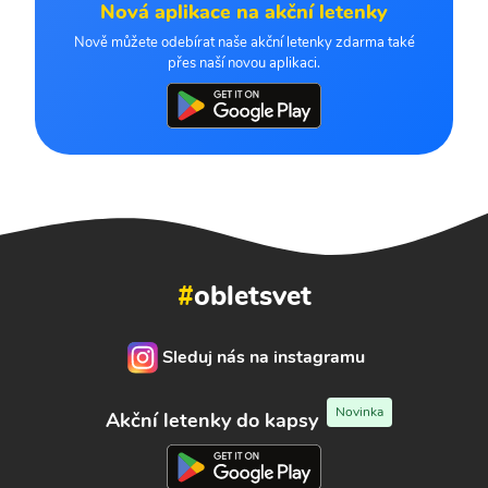
Nová aplikace na akční letenky
Nově můžete odebírat naše akční letenky zdarma také
přes naší novou aplikaci.
#
obletsvet
Sleduj nás na instagramu
Novinka
Akční letenky do kapsy