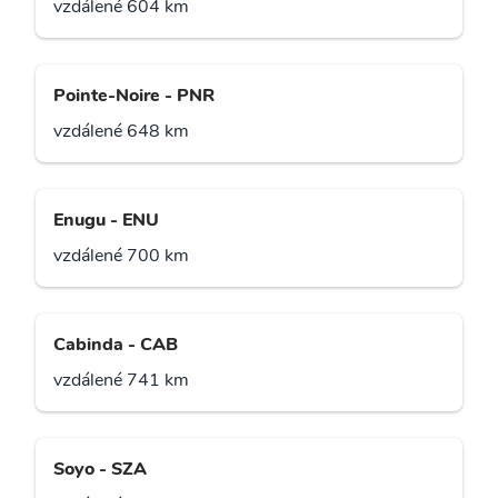
vzdálené 604 km
Pointe-Noire - PNR
vzdálené 648 km
Enugu - ENU
vzdálené 700 km
Cabinda - CAB
vzdálené 741 km
Soyo - SZA