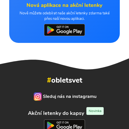
Nová aplikace na akční letenky
Nově můžete odebírat naše akční letenky zdarma také
přes naší novou aplikaci.
#
obletsvet
Sleduj nás na instagramu
Novinka
Akční letenky do kapsy