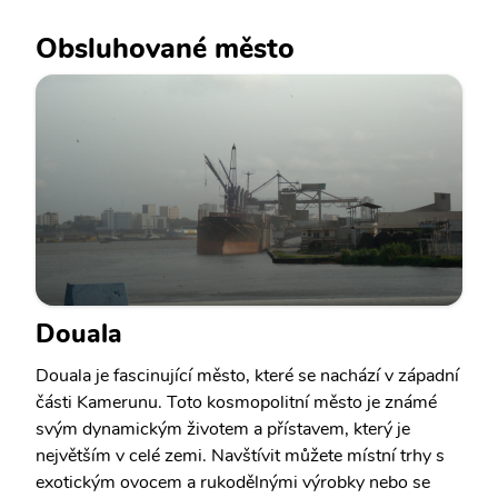
Obsluhované město
Douala
Douala je fascinující město, které se nachází v západní
části Kamerunu. Toto kosmopolitní město je známé
svým dynamickým životem a přístavem, který je
největším v celé zemi. Navštívit můžete místní trhy s
exotickým ovocem a rukodělnými výrobky nebo se