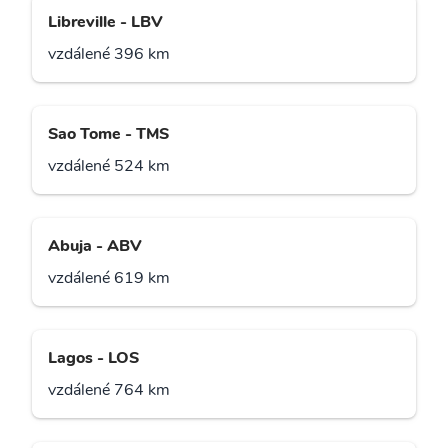
Libreville - LBV
vzdálené 396 km
Sao Tome - TMS
vzdálené 524 km
Abuja - ABV
vzdálené 619 km
Lagos - LOS
vzdálené 764 km